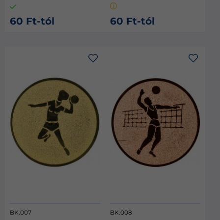
60 Ft-tól
60 Ft-tól
BK.007
BK.008