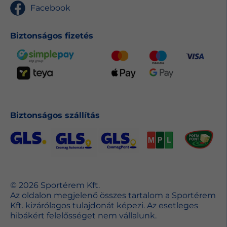
Facebook
Biztonságos fizetés
Biztonságos szállítás
© 2026 Sportérem Kft.
Az oldalon megjelenő összes tartalom a Sportérem
Kft. kizárólagos tulajdonát képezi. Az esetleges
hibákért felelősséget nem vállalunk.