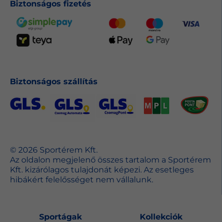
Biztonságos fizetés
Biztonságos szállítás
© 2026 Sportérem Kft.
Az oldalon megjelenő összes tartalom a Sportérem
Kft. kizárólagos tulajdonát képezi. Az esetleges
hibákért felelősséget nem vállalunk.
Sportágak
Kollekciók