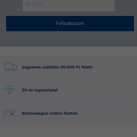
Feliratkozom
Ingyenes szállítás 50.000 Ft felett
30 év tapasztalat
Biztonságos online fizetés