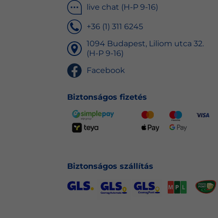
live chat (H-P 9-16)
+36 (1) 311 6245
1094 Budapest, Liliom utca 32.
(H-P 9-16)
Facebook
Biztonságos fizetés
Biztonságos szállítás