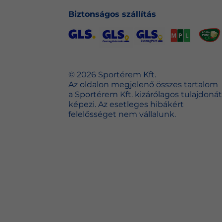
Biztonságos szállítás
© 2026 Sportérem Kft.
Az oldalon megjelenő összes tartalom
a Sportérem Kft. kizárólagos tulajdonát
képezi. Az esetleges hibákért
felelősséget nem vállalunk.