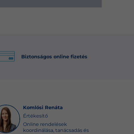
Biztonságos online fizetés
Komlósi Renáta
Értékesítő
Online rendelések
koordinálása, tanácsadás és