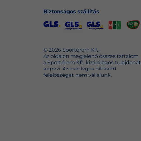
Biztonságos szállítás
© 2026 Sportérem Kft.
Az oldalon megjelenő összes tartalom
a Sportérem Kft. kizárólagos tulajdonát
képezi. Az esetleges hibákért
felelősséget nem vállalunk.