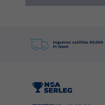
Ingyenes szállítás 50.000
Ft felett