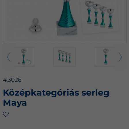
4.3026
Középkategóriás serleg
Maya