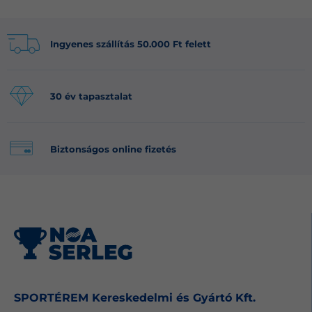
Ingyenes szállítás 50.000 Ft felett
30 év tapasztalat
Biztonságos online fizetés
SPORTÉREM Kereskedelmi és Gyártó Kft.