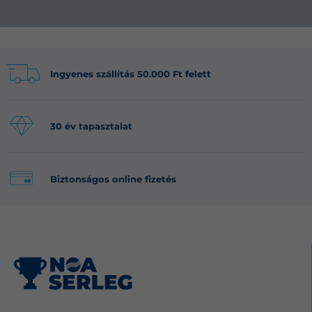
Ingyenes szállítás 50.000 Ft felett
30 év tapasztalat
Biztonságos online fizetés