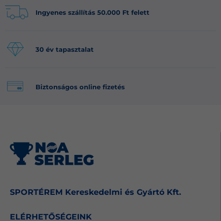
Ingyenes szállítás 50.000 Ft felett
30 év tapasztalat
Biztonságos online fizetés
SPORTÉREM Kereskedelmi és Gyártó Kft.
ELÉRHETŐSÉGEINK