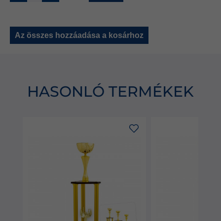
Az összes hozzáadása a kosárhoz
HASONLÓ TERMÉKEK